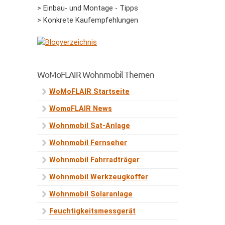
> Einbau- und Montage - Tipps
> Konkrete Kaufempfehlungen
WoMoFLAIR Wohnmobil Themen
WoMoFLAIR Startseite
WomoFLAIR News
Wohnmobil Sat-Anlage
Wohnmobil Fernseher
Wohnmobil Fahrradträger
Wohnmobil Werkzeugkoffer
Wohnmobil Solaranlage
Feuchtigkeitsmessgerät