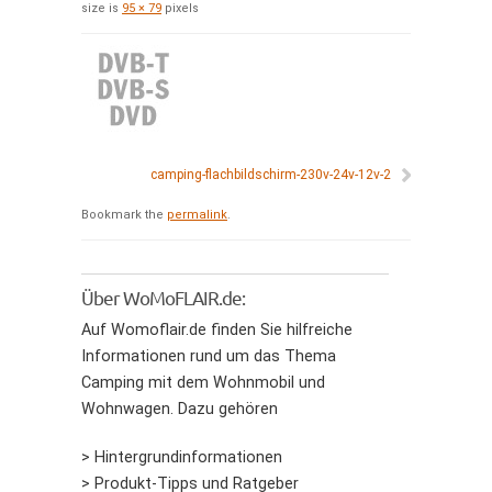
size is
95 × 79
pixels
camping-flachbildschirm-230v-24v-12v-2
Bookmark the
permalink
.
Über WoMoFLAIR.de:
Auf Womoflair.de finden Sie hilfreiche
Informationen rund um das Thema
Camping mit dem Wohnmobil und
Wohnwagen. Dazu gehören
> Hintergrundinformationen
> Produkt-Tipps und Ratgeber