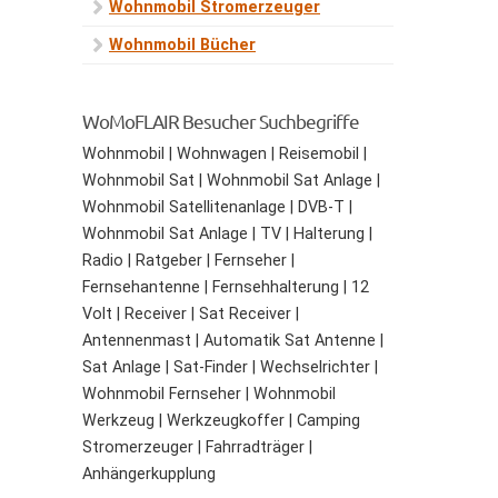
Wohnmobil Stromerzeuger
Wohnmobil Bücher
WoMoFLAIR Besucher Suchbegriffe
Wohnmobil | Wohnwagen | Reisemobil |
Wohnmobil Sat | Wohnmobil Sat Anlage |
Wohnmobil Satellitenanlage | DVB-T |
Wohnmobil Sat Anlage | TV | Halterung |
Radio | Ratgeber | Fernseher |
Fernsehantenne | Fernsehhalterung | 12
Volt | Receiver | Sat Receiver |
Antennenmast | Automatik Sat Antenne |
Sat Anlage | Sat-Finder | Wechselrichter |
Wohnmobil Fernseher | Wohnmobil
Werkzeug | Werkzeugkoffer | Camping
Stromerzeuger | Fahrradträger |
Anhängerkupplung