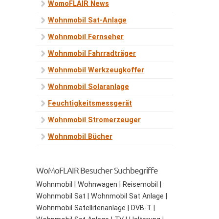
WomoFLAIR News
Wohnmobil Sat-Anlage
Wohnmobil Fernseher
Wohnmobil Fahrradträger
Wohnmobil Werkzeugkoffer
Wohnmobil Solaranlage
Feuchtigkeitsmessgerät
Wohnmobil Stromerzeuger
Wohnmobil Bücher
WoMoFLAIR Besucher Suchbegriffe
Wohnmobil | Wohnwagen | Reisemobil |
Wohnmobil Sat | Wohnmobil Sat Anlage |
Wohnmobil Satellitenanlage | DVB-T |