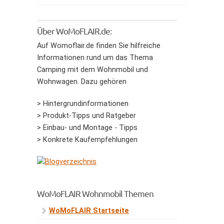
Über WoMoFLAIR.de:
Auf Womoflair.de finden Sie hilfreiche
Informationen rund um das Thema
Camping mit dem Wohnmobil und
Wohnwagen. Dazu gehören
> Hintergrundinformationen
> Produkt-Tipps und Ratgeber
> Einbau- und Montage - Tipps
> Konkrete Kaufempfehlungen
WoMoFLAIR Wohnmobil Themen
WoMoFLAIR Startseite