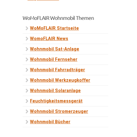
WoMoFLAIR Wohnmobil Themen
WoMoFLAIR Startseite
WomoFLAIR News
Wohnmobil Sat-Anlage
Wohnmobil Fernseher
Wohnmobil Fahrradträger
Wohnmobil Werkzeugkoffer
Wohnmobil Solaranlage
Feuchtigkeitsmessgerät
Wohnmobil Stromerzeuger
Wohnmobil Bücher