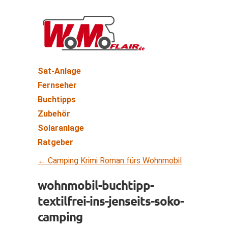
Sat-Anlage
Fernseher
Buchtipps
Zubehör
Solaranlage
Ratgeber
←
Camping Krimi Roman fürs Wohnmobil
wohnmobil-buchtipp-
textilfrei-ins-jenseits-soko-
camping