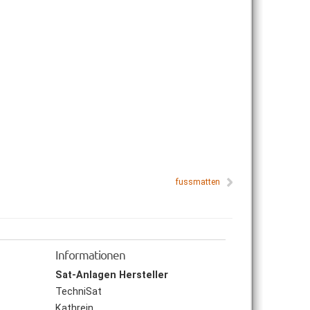
fussmatten
Informationen
Sat-Anlagen Hersteller
TechniSat
Kathrein