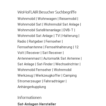
WoMoFLAIR Besucher Suchbegriffe
Wohnmobil | Wohnwagen | Reisemobil |
Wohnmobil Sat | Wohnmobil Sat Anlage |
Wohnmobil Satellitenanlage | DVB-T |
Wohnmobil Sat Anlage | TV | Halterung |
Radio | Ratgeber | Fernseher |
Fernsehantenne | Fernsehhalterung | 12
Volt | Receiver | Sat Receiver |
Antennenmast | Automatik Sat Antenne |
Sat Anlage | Sat-Finder | Wechselrichter |
Wohnmobil Fernseher | Wohnmobil
Werkzeug | Werkzeugkoffer | Camping
Stromerzeuger | Fahrradträger |
Anhängerkupplung
Informationen
Sat-Anlagen Hersteller