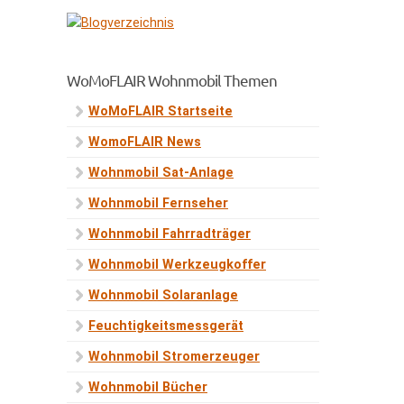
WoMoFLAIR Wohnmobil Themen
WoMoFLAIR Startseite
WomoFLAIR News
Wohnmobil Sat-Anlage
Wohnmobil Fernseher
Wohnmobil Fahrradträger
Wohnmobil Werkzeugkoffer
Wohnmobil Solaranlage
Feuchtigkeitsmessgerät
Wohnmobil Stromerzeuger
Wohnmobil Bücher