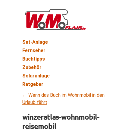
Sat-Anlage
Fernseher
Buchtipps
Zubehör
Solaranlage
Ratgeber
←
Wenn das Buch im Wohnmobil in den
Urlaub fährt
winzeratlas-wohnmobil-
reisemobil