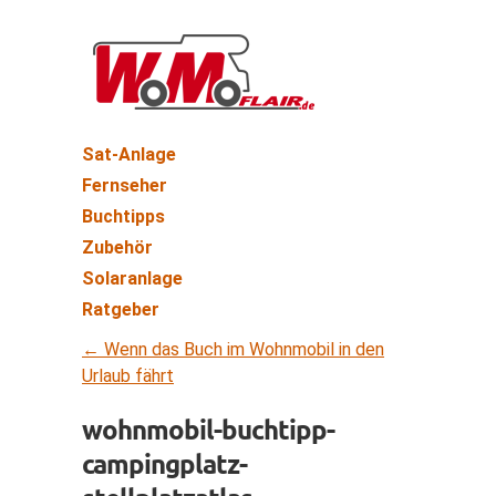
Sat-Anlage
Fernseher
Buchtipps
Zubehör
Solaranlage
Ratgeber
←
Wenn das Buch im Wohnmobil in den
Urlaub fährt
wohnmobil-buchtipp-
campingplatz-