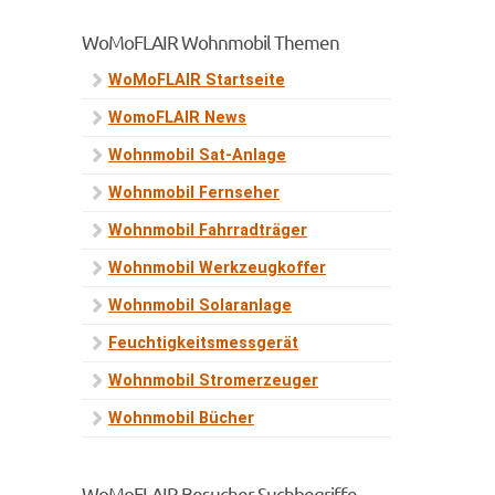
WoMoFLAIR Wohnmobil Themen
WoMoFLAIR Startseite
WomoFLAIR News
Wohnmobil Sat-Anlage
Wohnmobil Fernseher
Wohnmobil Fahrradträger
Wohnmobil Werkzeugkoffer
Wohnmobil Solaranlage
Feuchtigkeitsmessgerät
Wohnmobil Stromerzeuger
Wohnmobil Bücher
WoMoFLAIR Besucher Suchbegriffe