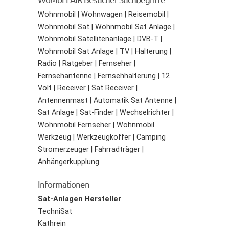
Wohnmobil | Wohnwagen | Reisemobil |
Wohnmobil Sat | Wohnmobil Sat Anlage |
Wohnmobil Satellitenanlage | DVB-T |
Wohnmobil Sat Anlage | TV | Halterung |
Radio | Ratgeber | Fernseher |
Fernsehantenne | Fernsehhalterung | 12
Volt | Receiver | Sat Receiver |
Antennenmast | Automatik Sat Antenne |
Sat Anlage | Sat-Finder | Wechselrichter |
Wohnmobil Fernseher | Wohnmobil
Werkzeug | Werkzeugkoffer | Camping
Stromerzeuger | Fahrradträger |
Anhängerkupplung
Informationen
Sat-Anlagen Hersteller
TechniSat
Kathrein