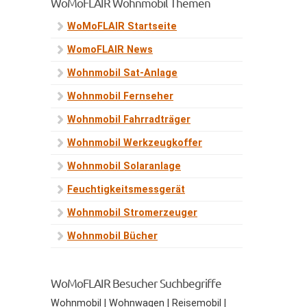
WoMoFLAIR Wohnmobil Themen
WoMoFLAIR Startseite
WomoFLAIR News
Wohnmobil Sat-Anlage
Wohnmobil Fernseher
Wohnmobil Fahrradträger
Wohnmobil Werkzeugkoffer
Wohnmobil Solaranlage
Feuchtigkeitsmessgerät
Wohnmobil Stromerzeuger
Wohnmobil Bücher
WoMoFLAIR Besucher Suchbegriffe
Wohnmobil | Wohnwagen | Reisemobil |