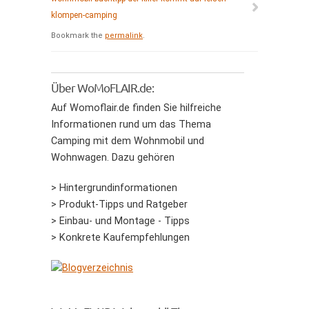
klompen-camping
Bookmark the
permalink
.
Über WoMoFLAIR.de:
Auf Womoflair.de finden Sie hilfreiche
Informationen rund um das Thema
Camping mit dem Wohnmobil und
Wohnwagen. Dazu gehören
> Hintergrundinformationen
> Produkt-Tipps und Ratgeber
> Einbau- und Montage - Tipps
> Konkrete Kaufempfehlungen