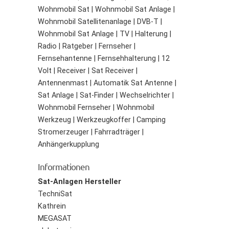
Wohnmobil Sat | Wohnmobil Sat Anlage |
Wohnmobil Satellitenanlage | DVB-T |
Wohnmobil Sat Anlage | TV | Halterung |
Radio | Ratgeber | Fernseher |
Fernsehantenne | Fernsehhalterung | 12
Volt | Receiver | Sat Receiver |
Antennenmast | Automatik Sat Antenne |
Sat Anlage | Sat-Finder | Wechselrichter |
Wohnmobil Fernseher | Wohnmobil
Werkzeug | Werkzeugkoffer | Camping
Stromerzeuger | Fahrradträger |
Anhängerkupplung
Informationen
Sat-Anlagen Hersteller
TechniSat
Kathrein
MEGASAT