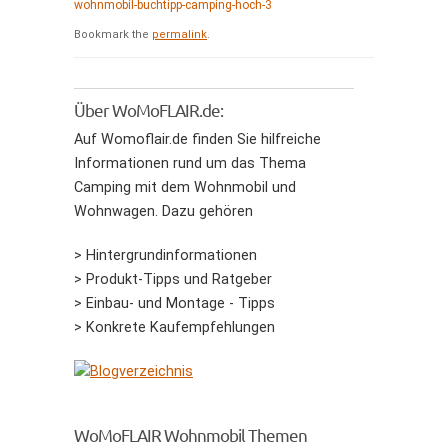
wohnmobil-buchtipp-camping-hoch-3
Bookmark the
permalink
.
Über WoMoFLAIR.de:
Auf Womoflair.de finden Sie hilfreiche
Informationen rund um das Thema
Camping mit dem Wohnmobil und
Wohnwagen. Dazu gehören
> Hintergrundinformationen
> Produkt-Tipps und Ratgeber
> Einbau- und Montage - Tipps
> Konkrete Kaufempfehlungen
WoMoFLAIR Wohnmobil Themen