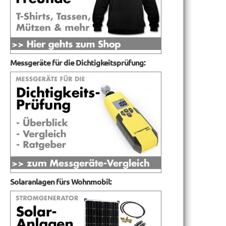
Messgeräte für die Dichtigkeitsprüfung:
Solaranlagen fürs Wohnmobil: