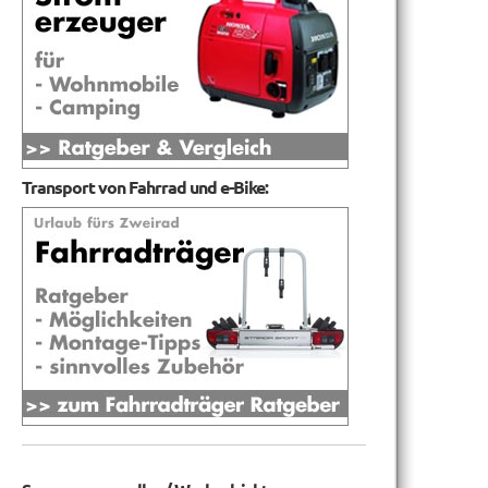
Transport von Fahrrad und e-Bike: