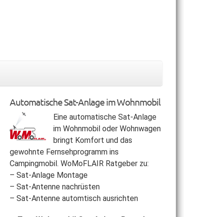
Automatische Sat-Anlage im Wohnmobil
Eine automatische Sat-Anlage
im Wohnmobil oder Wohnwagen
bringt Komfort und das
gewohnte Fernsehprogramm ins
Campingmobil. WoMoFLAIR Ratgeber zu:
– Sat-Anlage Montage
– Sat-Antenne nachrüsten
– Sat-Antenne automtisch ausrichten