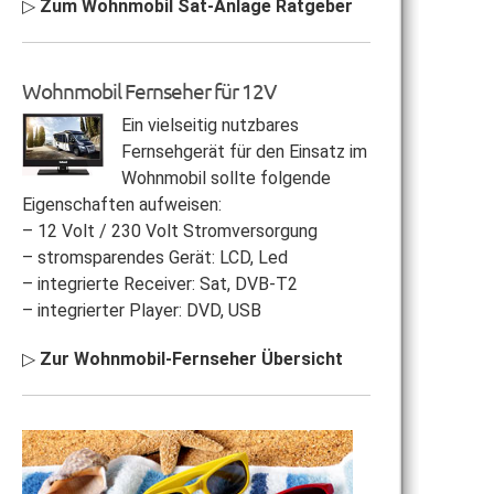
▷
Zum Wohnmobil Sat-Anlage Ratgeber
Wohnmobil Fernseher für 12V
Ein vielseitig nutzbares
Fernsehgerät für den Einsatz im
Wohnmobil sollte folgende
Eigenschaften aufweisen:
– 12 Volt / 230 Volt Stromversorgung
– stromsparendes Gerät: LCD, Led
– integrierte Receiver: Sat, DVB-T2
– integrierter Player: DVD, USB
▷
Zur Wohnmobil-Fernseher Übersicht