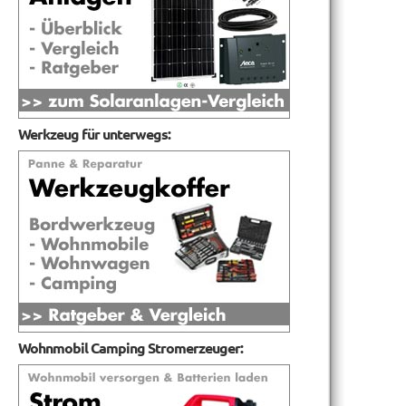
Werkzeug für unterwegs:
Wohnmobil Camping Stromerzeuger: