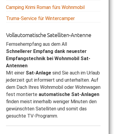
Camping Krimi Roman fürs Wohnmobil
Truma-Service für Wintercamper
Vollautomatische Satelliten-Antenne
Fernsehempfang aus dem All
Schnellerer Empfang dank neuester
Empfangstechnik bei Wohnmobil Sat-
Antennen
Mit einer
Sat-Anlage
sind Sie auch im Urlaub
jederzeit gut informiert und unterhalten. Auf
dem Dach Ihres Wohnmobil oder Wohnwagen
fest montierte
automatische Sat-Anlagen
finden meist innerhalb weniger Minuten den
gewünschten Satelliten und somit das
gesuchte TV-Programm.