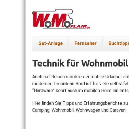
Sat-Anlage
Fernseher
Buchtipp
Technik für Wohnmobil
Auch auf Reisen möchte der mobile Urlauber au
moderner Technik an Bord ist für viele selbstf
“Hardware” kehrt auch im mobilen Heim ein ent
Hier finden Sie Tipps und Erfahrungsberichte 
Camping, Wohnmobil, Wohnwagen und Caravan.