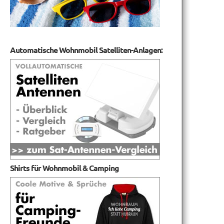
Automatische Wohnmobil Satelliten-Anlagen:
Shirts für Wohnmobil & Camping