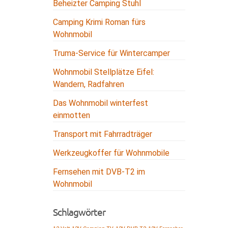
Beheizter Camping Stuhl
Camping Krimi Roman fürs
Wohnmobil
Truma-Service für Wintercamper
Wohnmobil Stellplätze Eifel:
Wandern, Radfahren
Das Wohnmobil winterfest
einmotten
Transport mit Fahrradträger
Werkzeugkoffer für Wohnmobile
Fernsehen mit DVB-T2 im
Wohnmobil
Schlagwörter