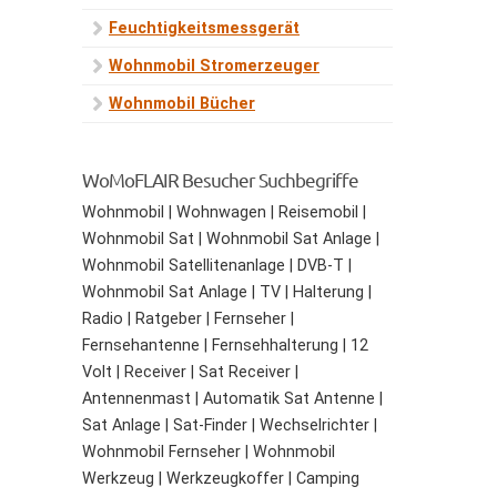
Feuchtigkeitsmessgerät
Wohnmobil Stromerzeuger
Wohnmobil Bücher
WoMoFLAIR Besucher Suchbegriffe
Wohnmobil | Wohnwagen | Reisemobil |
Wohnmobil Sat | Wohnmobil Sat Anlage |
Wohnmobil Satellitenanlage | DVB-T |
Wohnmobil Sat Anlage | TV | Halterung |
Radio | Ratgeber | Fernseher |
Fernsehantenne | Fernsehhalterung | 12
Volt | Receiver | Sat Receiver |
Antennenmast | Automatik Sat Antenne |
Sat Anlage | Sat-Finder | Wechselrichter |
Wohnmobil Fernseher | Wohnmobil
Werkzeug | Werkzeugkoffer | Camping