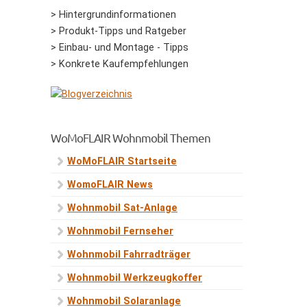
> Hintergrundinformationen
> Produkt-Tipps und Ratgeber
> Einbau- und Montage - Tipps
> Konkrete Kaufempfehlungen
WoMoFLAIR Wohnmobil Themen
WoMoFLAIR Startseite
WomoFLAIR News
Wohnmobil Sat-Anlage
Wohnmobil Fernseher
Wohnmobil Fahrradträger
Wohnmobil Werkzeugkoffer
Wohnmobil Solaranlage