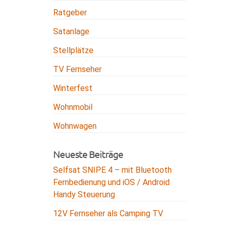
Ratgeber
Satanlage
Stellplätze
TV Fernseher
Winterfest
Wohnmobil
Wohnwagen
Neueste Beiträge
Selfsat SNIPE 4 – mit Bluetooth
Fernbedienung und iOS / Android
Handy Steuerung
12V Fernseher als Camping TV