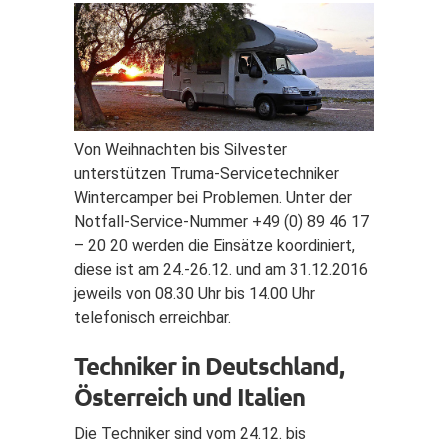
Von Weihnachten bis Silvester
unterstützen Truma-Servicetechniker
Wintercamper bei Problemen. Unter der
Notfall-Service-Nummer +49 (0) 89 46 17
– 20 20 werden die Einsätze koordiniert,
diese ist am 24.-26.12. und am 31.12.2016
jeweils von 08.30 Uhr bis 14.00 Uhr
telefonisch erreichbar.
Techniker in Deutschland,
Österreich und Italien
Die Techniker sind vom 24.12. bis