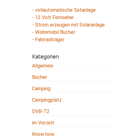
- vollautomatische Satanlage
- 12 Volt Fernseher
- Strom erzeugen mit Solaranlage
- Wohnmobil Bücher
- Fahrradträger
Kategorien
Allgemein
Bücher
Camping
Campingplatz
DVB-T2
im Vorzelt
Know how