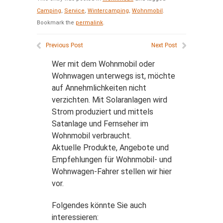
Camping
,
Service
,
Wintercamping
,
Wohnmobil
.
Bookmark the
permalink
.
Previous Post
Next Post
Wer mit dem Wohnmobil oder
Wohnwagen unterwegs ist, möchte
auf Annehmlichkeiten nicht
verzichten. Mit Solaranlagen wird
Strom produziert und mittels
Satanlage und Fernseher im
Wohnmobil verbraucht.
Aktuelle Produkte, Angebote und
Empfehlungen für Wohnmobil- und
Wohnwagen-Fahrer stellen wir hier
vor.
Folgendes könnte Sie auch
interessieren: