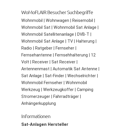
WoMoFLAIR Besucher Suchbegriffe
Wohnmobil | Wohnwagen | Reisemobil |
Wohnmobil Sat | Wohnmobil Sat Anlage |
Wohnmobil Satellitenanlage | DVB-T |
Wohnmobil Sat Anlage | TV | Halterung |
Radio | Ratgeber | Fernseher |
Fernsehantenne | Fernsehhalterung | 12
Volt | Receiver | Sat Receiver |
Antennenmast | Automatik Sat Antenne |
Sat Anlage | Sat-Finder | Wechselrichter |
Wohnmobil Fernseher | Wohnmobil
Werkzeug | Werkzeugkoffer | Camping
Stromerzeuger | Fahrradträger |
Anhängerkupplung
Informationen
Sat-Anlagen Hersteller