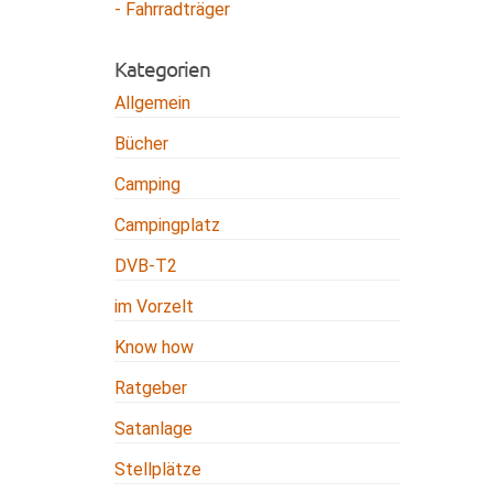
- Fahrradträger
Kategorien
Allgemein
Bücher
Camping
Campingplatz
DVB-T2
im Vorzelt
Know how
Ratgeber
Satanlage
Stellplätze