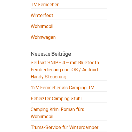
TV Fernseher
Winterfest
Wohnmobil
Wohnwagen
Neueste Beiträge
Selfsat SNIPE 4 – mit Bluetooth
Fernbedienung und iOS / Android
Handy Steuerung
12V Fernseher als Camping TV
Beheizter Camping Stuhl
Camping Krimi Roman fürs
Wohnmobil
Truma-Service für Wintercamper