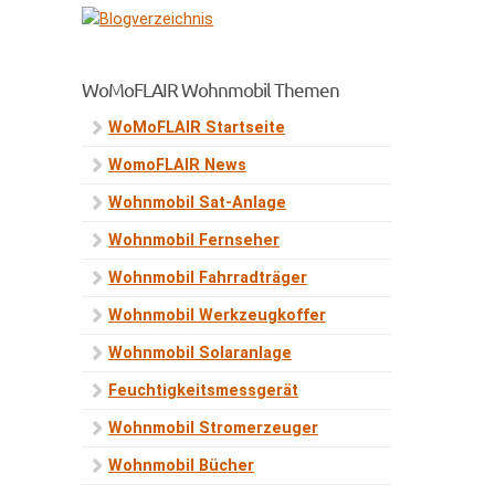
WoMoFLAIR Wohnmobil Themen
WoMoFLAIR Startseite
WomoFLAIR News
Wohnmobil Sat-Anlage
Wohnmobil Fernseher
Wohnmobil Fahrradträger
Wohnmobil Werkzeugkoffer
Wohnmobil Solaranlage
Feuchtigkeitsmessgerät
Wohnmobil Stromerzeuger
Wohnmobil Bücher