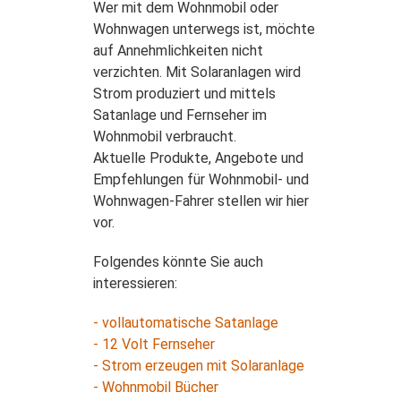
Wer mit dem Wohnmobil oder
Wohnwagen unterwegs ist, möchte
auf Annehmlichkeiten nicht
verzichten. Mit Solaranlagen wird
Strom produziert und mittels
Satanlage und Fernseher im
Wohnmobil verbraucht.
Aktuelle Produkte, Angebote und
Empfehlungen für Wohnmobil- und
Wohnwagen-Fahrer stellen wir hier
vor.
Folgendes könnte Sie auch
interessieren:
- vollautomatische Satanlage
- 12 Volt Fernseher
- Strom erzeugen mit Solaranlage
- Wohnmobil Bücher