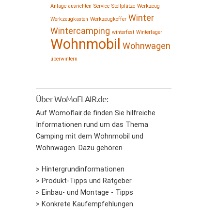
Anlage ausrichten
Service
Stellplätze
Werkzeug
Winter
Werkzeugkasten
Werkzeugkoffer
Wintercamping
winterfest
Winterlager
Wohnmobil
Wohnwagen
überwintern
Über WoMoFLAIR.de:
Auf Womoflair.de finden Sie hilfreiche
Informationen rund um das Thema
Camping mit dem Wohnmobil und
Wohnwagen. Dazu gehören
> Hintergrundinformationen
> Produkt-Tipps und Ratgeber
> Einbau- und Montage - Tipps
> Konkrete Kaufempfehlungen