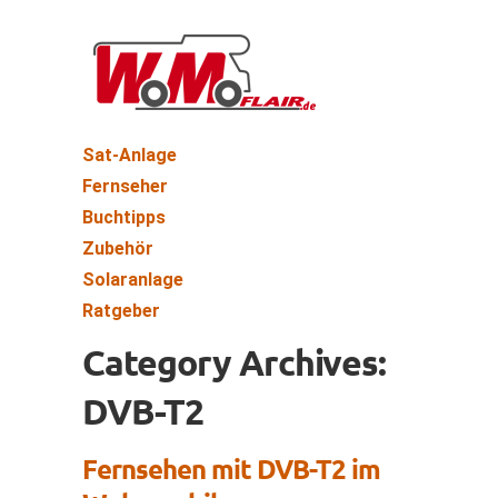
Sat-Anlage
Fernseher
Buchtipps
Zubehör
Solaranlage
Ratgeber
Category Archives:
DVB-T2
Fernsehen mit DVB-T2 im