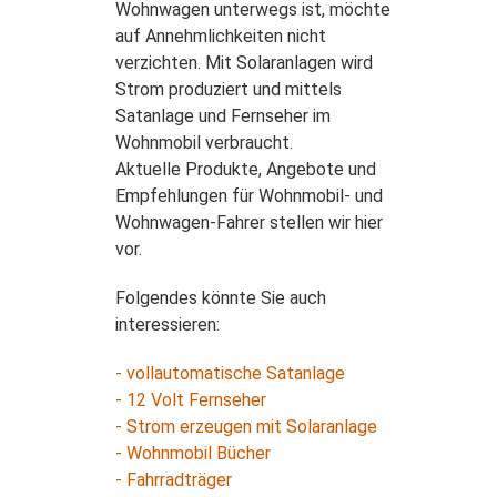
Wohnwagen unterwegs ist, möchte
auf Annehmlichkeiten nicht
verzichten. Mit Solaranlagen wird
Strom produziert und mittels
Satanlage und Fernseher im
Wohnmobil verbraucht.
Aktuelle Produkte, Angebote und
Empfehlungen für Wohnmobil- und
Wohnwagen-Fahrer stellen wir hier
vor.
Folgendes könnte Sie auch
interessieren:
- vollautomatische Satanlage
- 12 Volt Fernseher
- Strom erzeugen mit Solaranlage
- Wohnmobil Bücher
- Fahrradträger