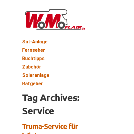
Sat-Anlage
Fernseher
Buchtipps
Zubehör
Solaranlage
Ratgeber
Tag Archives:
Service
Truma-Service für