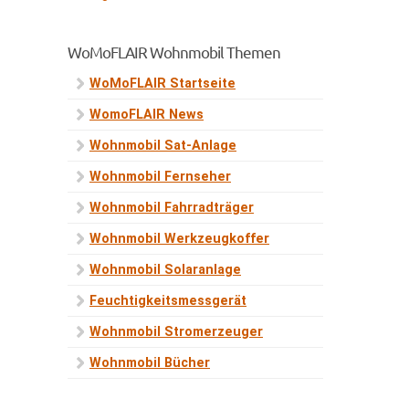
WoMoFLAIR Wohnmobil Themen
WoMoFLAIR Startseite
WomoFLAIR News
Wohnmobil Sat-Anlage
Wohnmobil Fernseher
Wohnmobil Fahrradträger
Wohnmobil Werkzeugkoffer
Wohnmobil Solaranlage
Feuchtigkeitsmessgerät
Wohnmobil Stromerzeuger
Wohnmobil Bücher