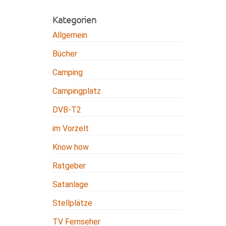
Kategorien
Allgemein
Bücher
Camping
Campingplatz
DVB-T2
im Vorzelt
Know how
Ratgeber
Satanlage
Stellplätze
TV Fernseher