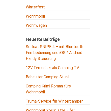
Winterfest
Wohnmobil
Wohnwagen
Neueste Beiträge
Selfsat SNIPE 4 – mit Bluetooth
Fernbedienung und iOS / Android
Handy Steuerung
12V Fernseher als Camping TV
Beheizter Camping Stuhl
Camping Krimi Roman fürs
Wohnmobil
Truma-Service für Wintercamper
Wohnmobil Stellplätze Eifel: