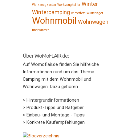
Winter
Werkzeugkasten
Werkzeugkoffer
Wintercamping
winterfest
Winterlager
Wohnmobil
Wohnwagen
überwintern
Über WoMoFLAIR.de:
Auf Womoflair.de finden Sie hilfreiche
Informationen rund um das Thema
Camping mit dem Wohnmobil und
Wohnwagen. Dazu gehören
> Hintergrundinformationen
> Produkt-Tipps und Ratgeber
> Einbau- und Montage - Tipps
> Konkrete Kaufempfehlungen