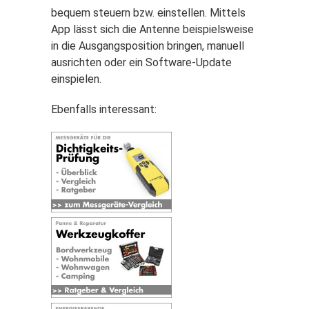
bequem steuern bzw. einstellen. Mittels
App lässt sich die Antenne beispielsweise
in die Ausgangsposition bringen, manuell
ausrichten oder ein Software-Update
einspielen.
Ebenfalls interessant: