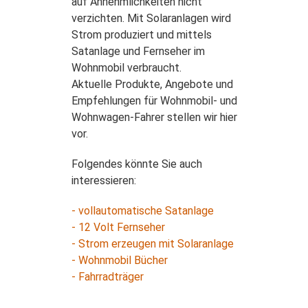
auf Annehmlichkeiten nicht
verzichten. Mit Solaranlagen wird
Strom produziert und mittels
Satanlage und Fernseher im
Wohnmobil verbraucht.
Aktuelle Produkte, Angebote und
Empfehlungen für Wohnmobil- und
Wohnwagen-Fahrer stellen wir hier
vor.
Folgendes könnte Sie auch
interessieren:
- vollautomatische Satanlage
- 12 Volt Fernseher
- Strom erzeugen mit Solaranlage
- Wohnmobil Bücher
- Fahrradträger