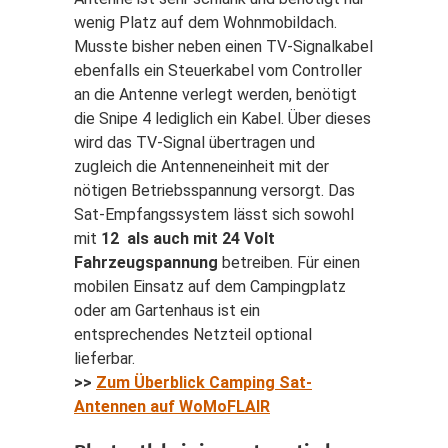
wenig Platz auf dem Wohnmobildach.
Musste bisher neben einen TV-Signalkabel
ebenfalls ein Steuerkabel vom Controller
an die Antenne verlegt werden, benötigt
die Snipe 4 lediglich ein Kabel. Über dieses
wird das TV-Signal übertragen und
zugleich die Antenneneinheit mit der
nötigen Betriebsspannung versorgt. Das
Sat-Empfangssystem lässt sich sowohl
mit
12 als auch mit 24 Volt
Fahrzeugspannung
betreiben. Für einen
mobilen Einsatz auf dem Campingplatz
oder am Gartenhaus ist ein
entsprechendes Netzteil optional
lieferbar.
>>
Zum Überblick Camping Sat-
Antennen auf WoMoFLAIR