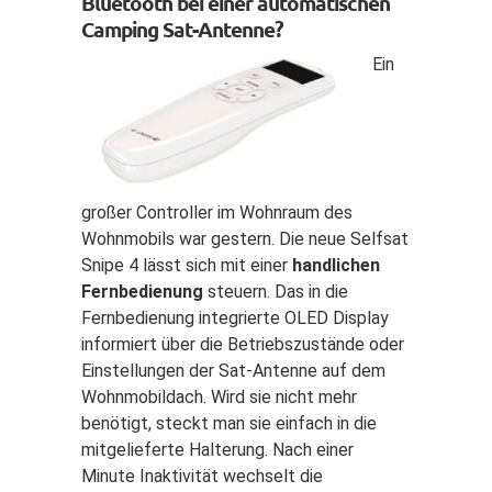
Bluetooth bei einer automatischen
Camping Sat-Antenne?
Ein
großer Controller im Wohnraum des
Wohnmobils war gestern. Die neue Selfsat
Snipe 4 lässt sich mit einer
handlichen
Fernbedienung
steuern. Das in die
Fernbedienung integrierte OLED Display
informiert über die Betriebszustände oder
Einstellungen der Sat-Antenne auf dem
Wohnmobildach. Wird sie nicht mehr
benötigt, steckt man sie einfach in die
mitgelieferte Halterung. Nach einer
Minute Inaktivität wechselt die