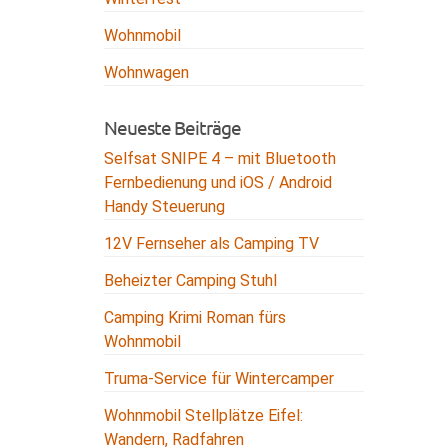
Wohnmobil
Wohnwagen
Neueste Beiträge
Selfsat SNIPE 4 – mit Bluetooth
Fernbedienung und iOS / Android
Handy Steuerung
12V Fernseher als Camping TV
Beheizter Camping Stuhl
Camping Krimi Roman fürs
Wohnmobil
Truma-Service für Wintercamper
Wohnmobil Stellplätze Eifel:
Wandern, Radfahren