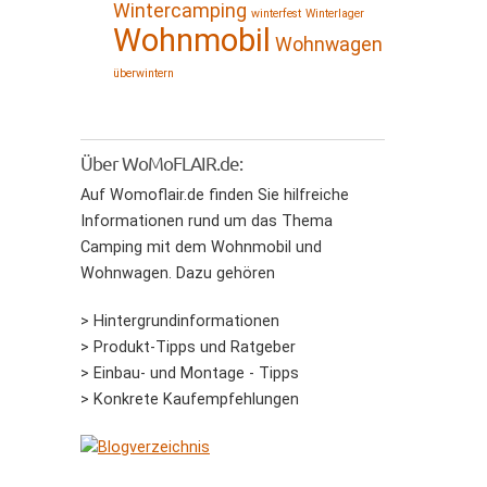
Wintercamping
winterfest
Winterlager
Wohnmobil
Wohnwagen
überwintern
Über WoMoFLAIR.de:
Auf Womoflair.de finden Sie hilfreiche
Informationen rund um das Thema
Camping mit dem Wohnmobil und
Wohnwagen. Dazu gehören
> Hintergrundinformationen
> Produkt-Tipps und Ratgeber
> Einbau- und Montage - Tipps
> Konkrete Kaufempfehlungen