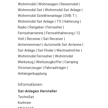
Wohnmobil | Wohnwagen | Reisemobil |
Wohnmobil Sat | Wohnmobil Sat Anlage |
Wohnmobil Satellitenanlage | DVB-T |
Wohnmobil Sat Anlage | TV | Halterung |
Radio | Ratgeber | Fernseher |
Fernsehantenne | Fernsehhalterung | 12
Volt | Receiver | Sat Receiver |
Antennenmast | Automatik Sat Antenne |
Sat Anlage | Sat-Finder | Wechselrichter |
Wohnmobil Fernseher | Wohnmobil
Werkzeug | Werkzeugkoffer | Camping
Stromerzeuger | Fahrradträger |
Anhängerkupplung
Informationen
Sat-Anlagen Hersteller
TechniSat
Kathrein