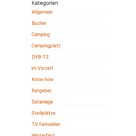
Kategorien
Allgemein
Bücher
Camping
Campingplatz
DVB-T2
im Vorzelt
Know how
Ratgeber
Satanlage
Stellplätze
TV Fernseher
Winterfest