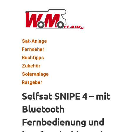
Sat-Anlage
Fernseher
Buchtipps
Zubehör
Solaranlage
Ratgeber
Selfsat SNIPE 4 – mit
Bluetooth
Fernbedienung und