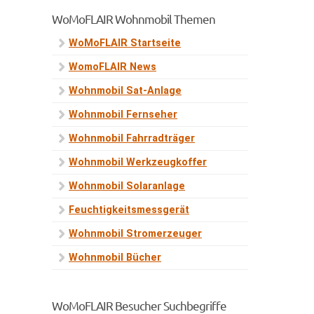
WoMoFLAIR Wohnmobil Themen
WoMoFLAIR Startseite
WomoFLAIR News
Wohnmobil Sat-Anlage
Wohnmobil Fernseher
Wohnmobil Fahrradträger
Wohnmobil Werkzeugkoffer
Wohnmobil Solaranlage
Feuchtigkeitsmessgerät
Wohnmobil Stromerzeuger
Wohnmobil Bücher
WoMoFLAIR Besucher Suchbegriffe