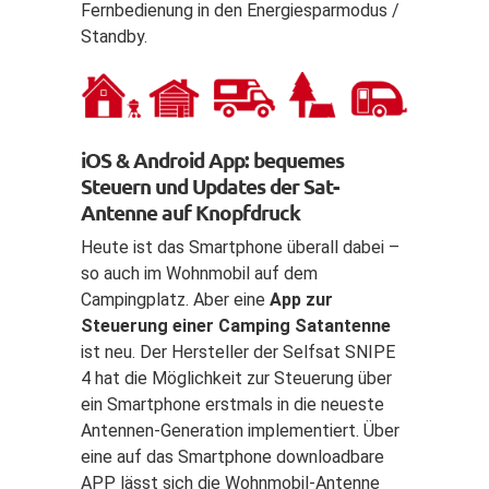
Fernbedienung in den Energiesparmodus /
Standby.
iOS & Android App: bequemes
Steuern und Updates der Sat-
Antenne auf Knopfdruck
Heute ist das Smartphone überall dabei –
so auch im Wohnmobil auf dem
Campingplatz. Aber eine
App zur
Steuerung einer Camping Satantenne
ist neu. Der Hersteller der Selfsat SNIPE
4 hat die Möglichkeit zur Steuerung über
ein Smartphone erstmals in die neueste
Antennen-Generation implementiert. Über
eine auf das Smartphone downloadbare
APP lässt sich die Wohnmobil-Antenne